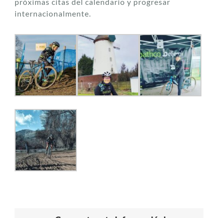
próximas citas del calendario y progresar
internacionalmente.