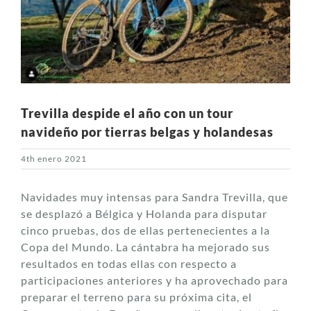
Trevilla despide el año con un tour
navideño por tierras belgas y holandesas
4th enero 2021
Navidades muy intensas para Sandra Trevilla, que
se desplazó a Bélgica y Holanda para disputar
cinco pruebas, dos de ellas pertenecientes a la
Copa del Mundo. La cántabra ha mejorado sus
resultados en todas ellas con respecto a
participaciones anteriores y ha aprovechado para
preparar el terreno para su próxima cita, el