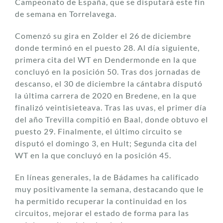
Campeonato de España, que se disputará este fin
de semana en Torrelavega.
Comenzó su gira en Zolder el 26 de diciembre
donde terminó en el puesto 28. Al día siguiente,
primera cita del WT en Dendermonde en la que
concluyó en la posición 50. Tras dos jornadas de
descanso, el 30 de diciembre la cántabra disputó
la última carrera de 2020 en Bredene, en la que
finalizó veintisieteava. Tras las uvas, el primer día
del año Trevilla compitió en Baal, donde obtuvo el
puesto 29. Finalmente, el último circuito se
disputó el domingo 3, en Hult; Segunda cita del
WT en la que concluyó en la posición 45.
En líneas generales, la de Bádames ha calificado
muy positivamente la semana, destacando que le
ha permitido recuperar la continuidad en los
circuitos, mejorar el estado de forma para las