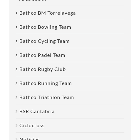
Bathco BM Torrelavega
Bathco Bowling Team
Bathco Cycling Team
Bathco Padel Team
Bathco Rugby Club
Bathco Running Team
Bathco Triathlon Team
BSR Cantabria
Ciclocross
Noticias