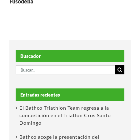
Fusodeba
Buscador
Buscar:
Entradas recientes
El Bathco Triathlon Team regresa a la
competición en el Triatlón Cros Santo
Domingo
Bathco acoge la presentación del