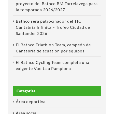
proyecto del Bathco BM Torrelavega para
la temporada 2026/2027
Bathco será patrocinador del TIC
Cantabria Infinita – Trofeo Ciudad de
Santander 2026
El Bathco Triathlon Team, campeón de
Cantabria de acuatlón por equipos
El Bathco Cycling Team completa una
exigente Vuelta a Pamplona
Categorías
Área deportiva
Área social