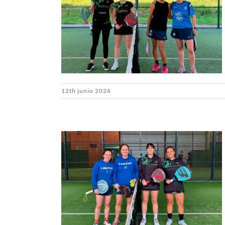
12th junio 2026