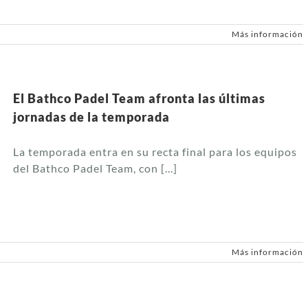
Más información
El Bathco Padel Team afronta las últimas
jornadas de la temporada
La temporada entra en su recta final para los equipos
del Bathco Padel Team, con [...]
Más información