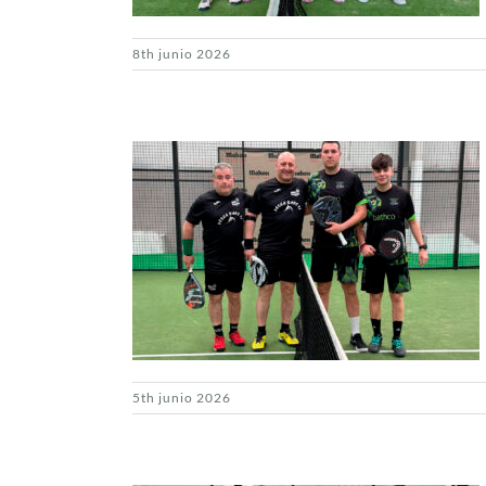
8th junio 2026
5th junio 2026