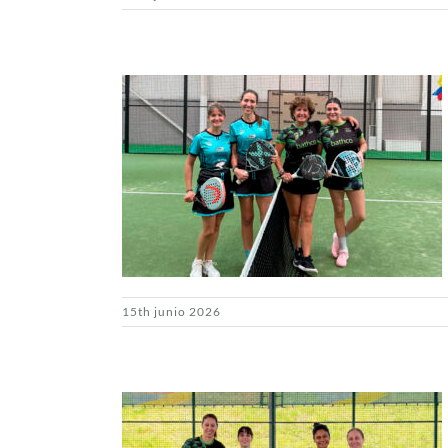
15th junio 2026