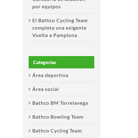
por equipos
El Bathco Cycling Team
completa una exigente
Vuelta a Pamplona
Categorías
Área deportiva
Área social
Bathco BM Torrelavega
Bathco Bowling Team
Bathco Cycling Team