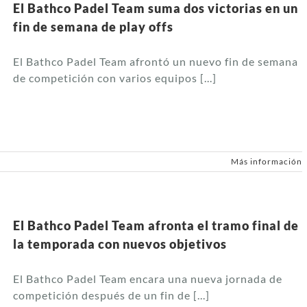
El Bathco Padel Team suma dos victorias en un
fin de semana de play offs
El Bathco Padel Team afrontó un nuevo fin de semana
de competición con varios equipos [...]
Más información
El Bathco Padel Team afronta el tramo final de
la temporada con nuevos objetivos
El Bathco Padel Team encara una nueva jornada de
competición después de un fin de [...]