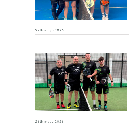
29th mayo 2026
26th mayo 2026