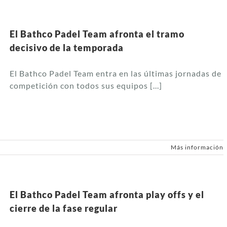
El Bathco Padel Team afronta el tramo
decisivo de la temporada
El Bathco Padel Team entra en las últimas jornadas de
competición con todos sus equipos [...]
Más información
El Bathco Padel Team afronta play offs y el
cierre de la fase regular