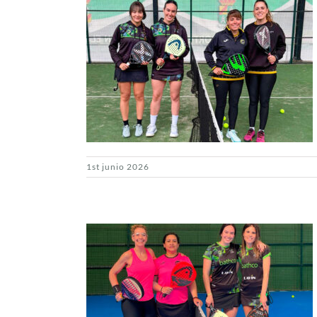
1st junio 2026