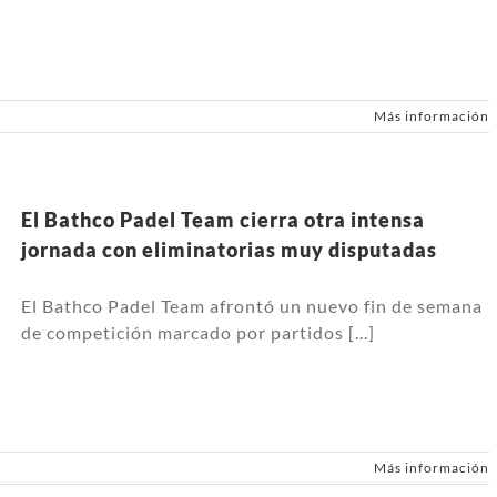
Más información
El Bathco Padel Team cierra otra intensa
jornada con eliminatorias muy disputadas
El Bathco Padel Team afrontó un nuevo fin de semana
de competición marcado por partidos [...]
Más información