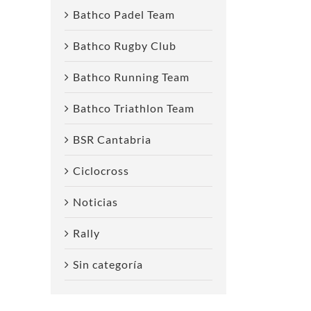
Bathco Padel Team
Bathco Rugby Club
Bathco Running Team
Bathco Triathlon Team
BSR Cantabria
Ciclocross
Noticias
Rally
Sin categoría