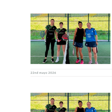
22nd mayo 2026