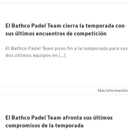
El Bathco Padel Team cierra la temporada con
sus últimos encuentros de competición
El Bathco Padel Team puso fin a la temporada para sus
dos últimos equipos en [...]
Más información
El Bathco Padel Team afronta sus últimos
compromisos de la temporada