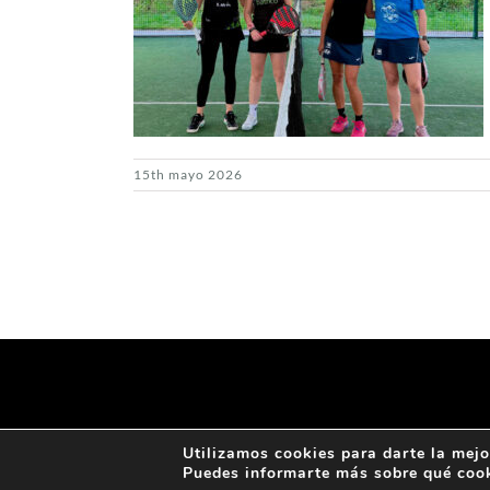
15th mayo 2026
Utilizamos cookies para darte la mejo
Puedes informarte más sobre qué cook