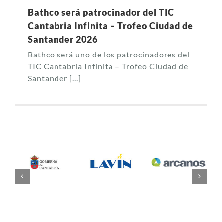
Bathco será patrocinador del TIC
Cantabria Infinita – Trofeo Ciudad de
Santander 2026
Bathco será uno de los patrocinadores del
TIC Cantabria Infinita – Trofeo Ciudad de
Santander [...]