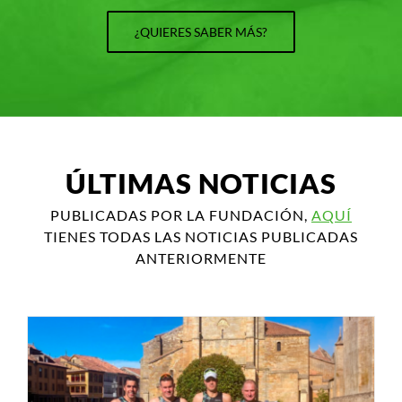
¿QUIERES SABER MÁS?
ÚLTIMAS NOTICIAS
PUBLICADAS POR LA FUNDACIÓN,
AQUÍ
TIENES TODAS LAS NOTICIAS PUBLICADAS
ANTERIORMENTE