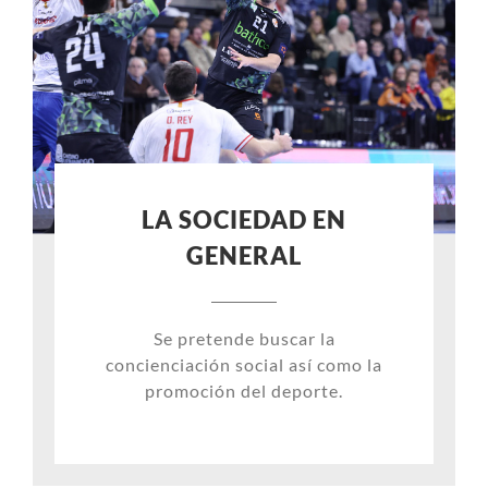
LA SOCIEDAD EN
GENERAL
Se pretende buscar la
concienciación social así como la
promoción del deporte.