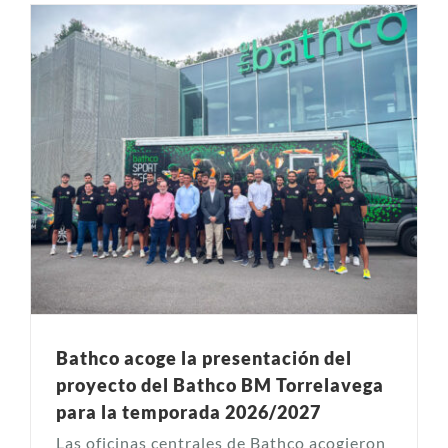
Bathco acoge la presentación del
proyecto del Bathco BM Torrelavega
para la temporada 2026/2027
Las oficinas centrales de Bathco acogieron