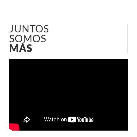
JUNTOS
SOMOS
MÁS