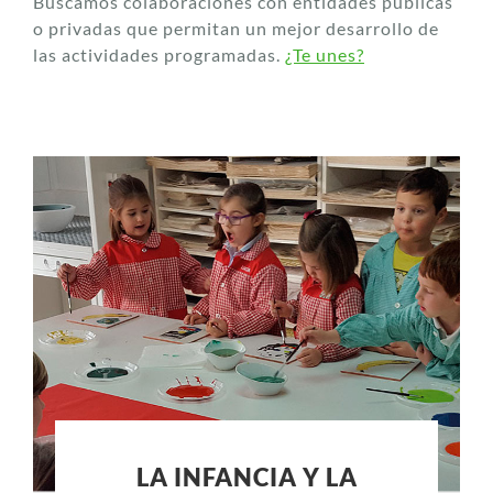
Buscamos colaboraciones con entidades públicas
o privadas que permitan un mejor desarrollo de
las actividades programadas.
¿Te unes?
LA INFANCIA Y LA