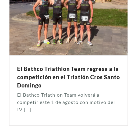
El Bathco Triathlon Team regresa a la
competición en el Triatlón Cros Santo
Domingo
El Bathco Triathlon Team volverá a
competir este 1 de agosto con motivo del
IV [...]