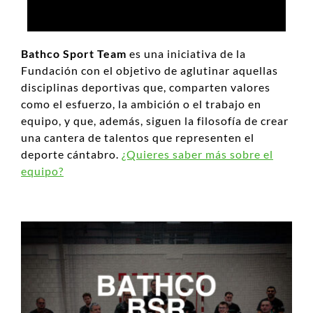
Bathco Sport Team
es una iniciativa de la
Fundación con el objetivo de aglutinar aquellas
disciplinas deportivas que, comparten valores
como el esfuerzo, la ambición o el trabajo en
equipo, y que, además, siguen la filosofía de crear
una cantera de talentos que representen el
deporte cántabro.
¿Quieres saber más sobre el
equipo?