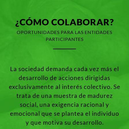
¿CÓMO COLABORAR?
OPORTUNIDADES PARA LAS ENTIDADES
PARTICIPANTES
La sociedad demanda cada vez más el
desarrollo de acciones dirigidas
exclusivamente al interés colectivo. Se
trata de una muestra de madurez
social, una exigencia racional y
emocional que se plantea el individuo
y que motiva su desarrollo.