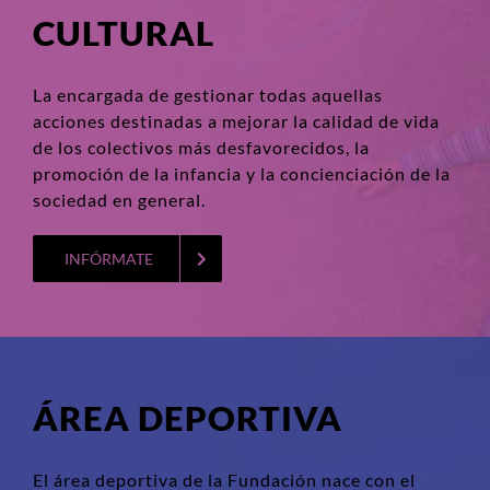
CULTURAL
La encargada de gestionar todas aquellas
acciones destinadas a mejorar la calidad de vida
de los colectivos más desfavorecidos, la
promoción de la infancia y la concienciación de la
sociedad en general.
INFÓRMATE
ÁREA DEPORTIVA
El área deportiva de la Fundación nace con el