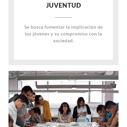
JUVENTUD
Se busca fomentar la implicación de
los jóvenes y su compromiso con la
sociedad.