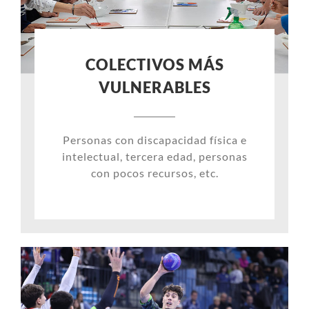
COLECTIVOS MÁS
VULNERABLES
Personas con discapacidad física e
intelectual, tercera edad, personas
con pocos recursos, etc.