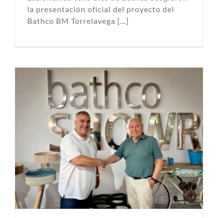
la presentación oficial del proyecto del
Bathco BM Torrelavega [...]