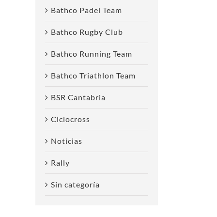
Bathco Padel Team
Bathco Rugby Club
Bathco Running Team
Bathco Triathlon Team
BSR Cantabria
Ciclocross
Noticias
Rally
Sin categoría