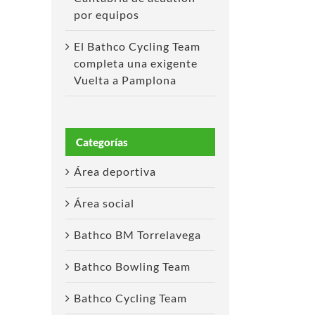
por equipos
El Bathco Cycling Team
completa una exigente
Vuelta a Pamplona
Categorías
Área deportiva
Área social
Bathco BM Torrelavega
Bathco Bowling Team
Bathco Cycling Team