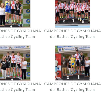
ONES DE GYMKHANA
CAMPEONES DE GYMKHANA
Bathco Cycling Team
del Bathco Cycling Team
ONES DE GYMKHANA
CAMPEONES DE GYMKHANA
Bathco Cycling Team
del Bathco Cycling Team