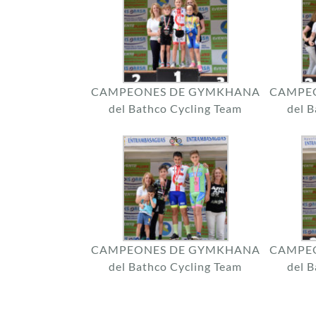
CAMPEONES DE GYMKHANA
CAMPE
del Bathco Cycling Team
del 
CAMPEONES DE GYMKHANA
CAMPE
del Bathco Cycling Team
del 