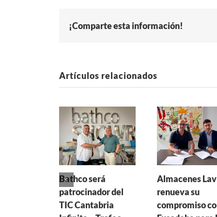
¡Comparte esta información!
Artículos relacionados
Bathco será
Almacenes Lav
patrocinador del
renueva su
TIC Cantabria
compromiso co