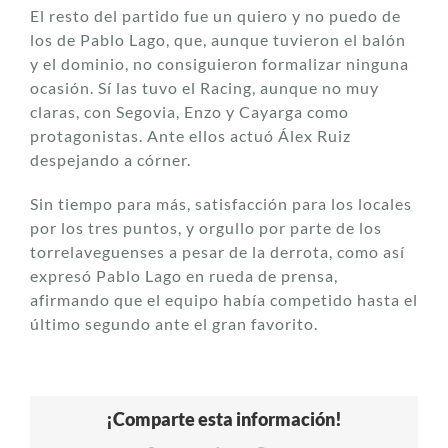
El resto del partido fue un quiero y no puedo de
los de Pablo Lago, que, aunque tuvieron el balón
y el dominio, no consiguieron formalizar ninguna
ocasión. Sí las tuvo el Racing, aunque no muy
claras, con Segovia, Enzo y Cayarga como
protagonistas. Ante ellos actuó Álex Ruiz
despejando a córner.
Sin tiempo para más, satisfacción para los locales
por los tres puntos, y orgullo por parte de los
torrelaveguenses a pesar de la derrota, como así
expresó Pablo Lago en rueda de prensa,
afirmando que el equipo había competido hasta el
último segundo ante el gran favorito.
¡Comparte esta información!