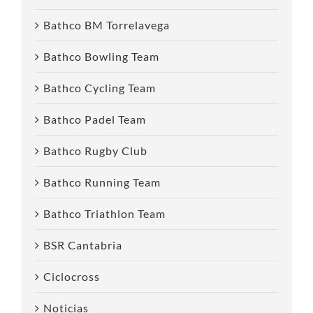
Bathco BM Torrelavega
Bathco Bowling Team
Bathco Cycling Team
Bathco Padel Team
Bathco Rugby Club
Bathco Running Team
Bathco Triathlon Team
BSR Cantabria
Ciclocross
Noticias