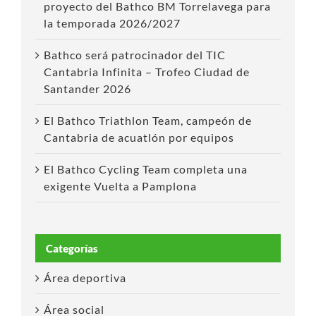
proyecto del Bathco BM Torrelavega para
la temporada 2026/2027
Bathco será patrocinador del TIC
Cantabria Infinita – Trofeo Ciudad de
Santander 2026
El Bathco Triathlon Team, campeón de
Cantabria de acuatlón por equipos
El Bathco Cycling Team completa una
exigente Vuelta a Pamplona
Categorías
Área deportiva
Área social