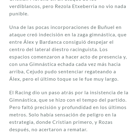
verdiblancos, pero Rezola Etxeberria no vio nada
punible.
Una de las pocas incorporaciones de Buñuel en
ataque creó indecisión en la zaga gimnástica, que
entre Álex y Bardanca consiguió despejar el
centro del lateral diestro racinguista. Los
espacios comenzaron a hacer acto de presencia y,
con una Gimnástica echada cada vez más hacia
arriba, Cejudo pudo sentenciar regateando a
Álex, pero el último toque se le fue muy largo.
El Racing dio un paso atrás por la insistencia de la
Gimnástica, que se hizo con el tempo del partido.
Pero faltó precisión y profundidad en los últimos
metros. Solo había sensación de peligro en la
estrategia, donde Cristian primero, y Rozas
después, no acertaron a rematar.