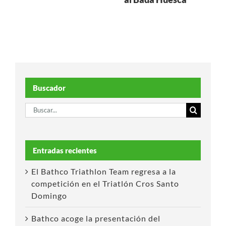
Buscador
Buscar:
Entradas recientes
El Bathco Triathlon Team regresa a la
competición en el Triatlón Cros Santo
Domingo
Bathco acoge la presentación del