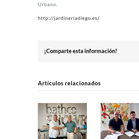
Urbano.
http://jardineriadiego.es/
¡Comparte esta información!
Artículos relacionados