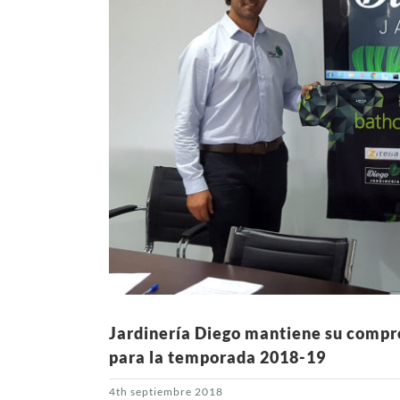
Jardinería Diego mantiene su compr
para la temporada 2018-19
4th septiembre 2018