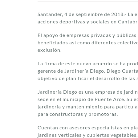
Santander, 4 de septiembre de 2018.- La e
acciones deportivas y sociales en Cantab
El apoyo de empresas privadas y públicas 
beneficiados así como diferentes colectiv
exclusión.
La firma de este nuevo acuerdo se ha prod
gerente de Jardinería Diego, Diego Cuarta
objetivo de planificar el desarrollo de l
Jardinería Diego es una empresa de jardin
sede en el municipio de Puente Arce. Su e
jardinería y mantenimiento para particular
para constructoras y promotoras.
Cuentan con asesores especialistas en pla
jardines verticales y cubiertas vegetables