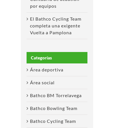
por equipos
El Bathco Cycling Team
completa una exigente
Vuelta a Pamplona
Categorías
Área deportiva
Área social
Bathco BM Torrelavega
Bathco Bowling Team
Bathco Cycling Team