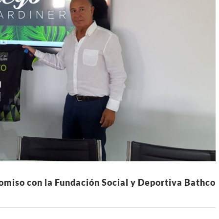
omiso con la Fundación Social y Deportiva Bathco