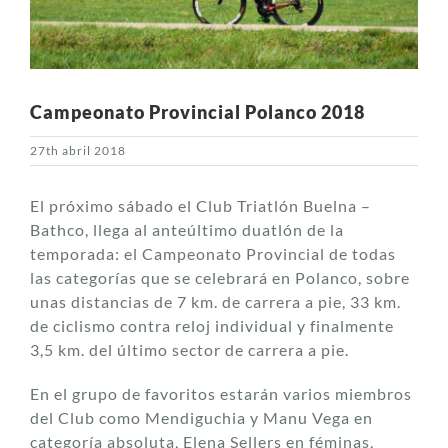
Campeonato Provincial Polanco 2018
27th abril 2018
El próximo sábado el Club Triatlón Buelna –
Bathco, llega al anteúltimo duatlón de la
temporada: el Campeonato Provincial de todas
las categorías que se celebrará en Polanco, sobre
unas distancias de 7 km. de carrera a pie, 33 km.
de ciclismo contra reloj individual y finalmente
3,5 km. del último sector de carrera a pie.
En el grupo de favoritos estarán varios miembros
del Club como Mendiguchia y Manu Vega en
categoría absoluta, Elena Sellers en féminas,