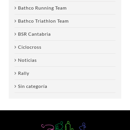
Bathco Running Team
Bathco Triathlon Team
BSR Cantabria
Ciclocross
Noticias
Rally
Sin categoría