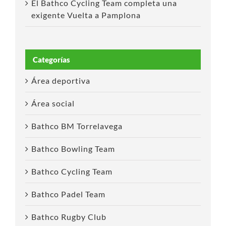
El Bathco Cycling Team completa una
exigente Vuelta a Pamplona
Categorías
Área deportiva
Área social
Bathco BM Torrelavega
Bathco Bowling Team
Bathco Cycling Team
Bathco Padel Team
Bathco Rugby Club