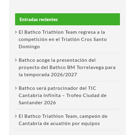
Entradas recientes
El Bathco Triathlon Team regresa a la
competición en el Triatlón Cros Santo
Domingo
Bathco acoge la presentación del
proyecto del Bathco BM Torrelavega para
la temporada 2026/2027
Bathco será patrocinador del TIC
Cantabria Infinita – Trofeo Ciudad de
Santander 2026
El Bathco Triathlon Team, campeón de
Cantabria de acuatlón por equipos