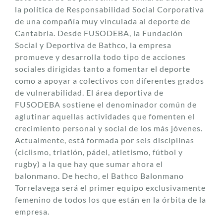
la política de Responsabilidad Social Corporativa
de una compañía muy vinculada al deporte de
Cantabria. Desde FUSODEBA, la Fundación
Social y Deportiva de Bathco, la empresa
promueve y desarrolla todo tipo de acciones
sociales dirigidas tanto a fomentar el deporte
como a apoyar a colectivos con diferentes grados
de vulnerabilidad. El área deportiva de
FUSODEBA sostiene el denominador común de
aglutinar aquellas actividades que fomenten el
crecimiento personal y social de los más jóvenes.
Actualmente, está formada por seis disciplinas
(ciclismo, triatlón, pádel, atletismo, fútbol y
rugby) a la que hay que sumar ahora el
balonmano. De hecho, el Bathco Balonmano
Torrelavega será el primer equipo exclusivamente
femenino de todos los que están en la órbita de la
empresa.