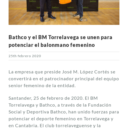
Bathco y el BM Torrelavega se unen para
potenciar el balonmano femenino
25th febrero 2020
La empresa que preside José M. López Cortés se
convertirá en el patrocinador principal del equipo
senior femenino de la entidad.
Santander, 25 de febrero de 2020. El BM
Torrelavega y Bathco, a través de la Fundación
Social y Deportiva Bathco, han unido fuerzas para
potenciar el deporte femenino en Torrelavega y
en Cantabria. El club torrelaveguense y la