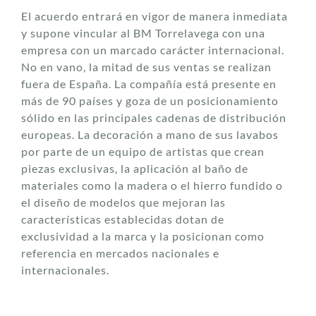
El acuerdo entrará en vigor de manera inmediata
y supone vincular al BM Torrelavega con una
empresa con un marcado carácter internacional.
No en vano, la mitad de sus ventas se realizan
fuera de España. La compañía está presente en
más de 90 países y goza de un posicionamiento
sólido en las principales cadenas de distribución
europeas. La decoración a mano de sus lavabos
por parte de un equipo de artistas que crean
piezas exclusivas, la aplicación al baño de
materiales como la madera o el hierro fundido o
el diseño de modelos que mejoran las
características establecidas dotan de
exclusividad a la marca y la posicionan como
referencia en mercados nacionales e
internacionales.