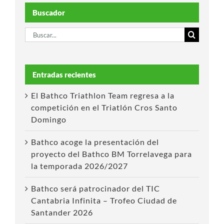
Buscador
Buscar:
Entradas recientes
El Bathco Triathlon Team regresa a la
competición en el Triatlón Cros Santo
Domingo
Bathco acoge la presentación del
proyecto del Bathco BM Torrelavega para
la temporada 2026/2027
Bathco será patrocinador del TIC
Cantabria Infinita – Trofeo Ciudad de
Santander 2026