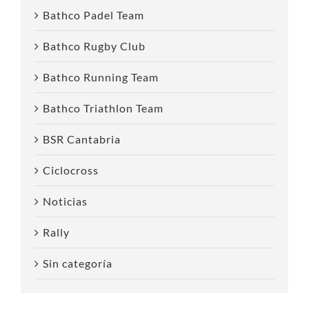
Bathco Padel Team
Bathco Rugby Club
Bathco Running Team
Bathco Triathlon Team
BSR Cantabria
Ciclocross
Noticias
Rally
Sin categoría