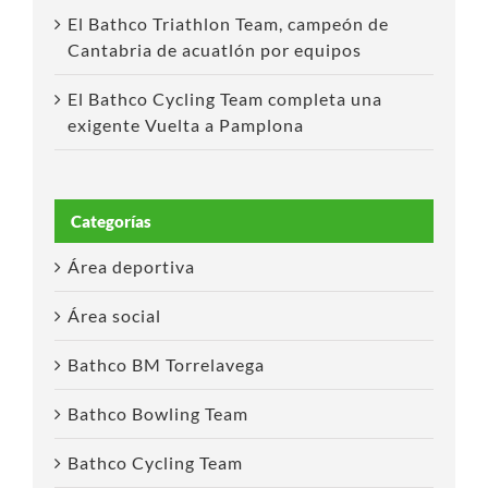
El Bathco Triathlon Team, campeón de
Cantabria de acuatlón por equipos
El Bathco Cycling Team completa una
exigente Vuelta a Pamplona
Categorías
Área deportiva
Área social
Bathco BM Torrelavega
Bathco Bowling Team
Bathco Cycling Team