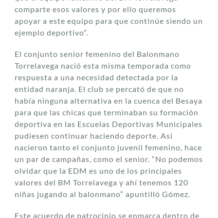
comparte esos valores y por ello queremos
apoyar a este equipo para que continúe siendo un
ejemplo deportivo”.
El conjunto senior femenino del Balonmano
Torrelavega nació esta misma temporada como
respuesta a una necesidad detectada por la
entidad naranja. El club se percató de que no
había ninguna alternativa en la cuenca del Besaya
para que las chicas que terminaban su formación
deportiva en las Escuelas Deportivas Municipales
pudiesen continuar haciendo deporte. Así
nacieron tanto el conjunto juvenil femenino, hace
un par de campañas, como el senior. “No podemos
olvidar que la EDM es uno de los principales
valores del BM Torrelavega y ahí tenemos 120
niñas jugando al balonmano” apuntilló Gómez.
Este acuerdo de patrocinio se enmarca dentro de