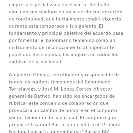
empresa especializada en el sector del baño
vinculan sus caminos en un acuerdo con vocación
de continuidad, que inicialmente tendrá vigencia
durante esta temporada y la siguiente. El
fundamento y principal objetivo del acuerdo pasa
por fomentar el balonmano femenino como un
instrumento de reconocimiento al importante
papel que desempeñan las mujeres en todos los
ámbitos de la sociedad.
Alejandro Gómez, coordinador y responsable de
todos los equipos femeninos del Balonmano
Torrelavega, y José M. López Cortés, director
general de Bathco, han sido los encargados de
rubricar este convenio de colaboración que
provocará un cambio de nombre en el conjunto
senior femenino de la entidad. El conjunto que
prepara Oscar del Barrio y que milita en Primera
Nacional pasará a denominarse “Bathco BM