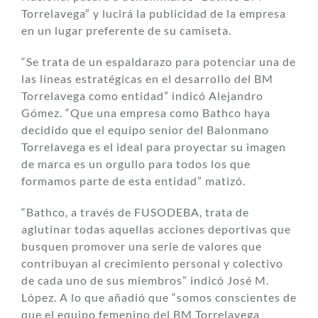
Torrelavega” y lucirá la publicidad de la empresa
en un lugar preferente de su camiseta.
“Se trata de un espaldarazo para potenciar una de
las líneas estratégicas en el desarrollo del BM
Torrelavega como entidad” indicó Alejandro
Gómez. “Que una empresa como Bathco haya
decidido que el equipo senior del Balonmano
Torrelavega es el ideal para proyectar su imagen
de marca es un orgullo para todos los que
formamos parte de esta entidad” matizó.
“Bathco, a través de FUSODEBA, trata de
aglutinar todas aquellas acciones deportivas que
busquen promover una serie de valores que
contribuyan al crecimiento personal y colectivo
de cada uno de sus miembros” indicó José M.
López. A lo que añadió que “somos conscientes de
que el equipo femenino del BM Torrelavega