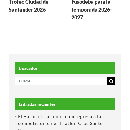
Trofeo Ciudad de
Fusodeba para la
Santander 2026
temporada 2026-
2027
Buscador
Buscar:
Entradas recientes
El Bathco Triathlon Team regresa a la
competición en el Triatlón Cros Santo