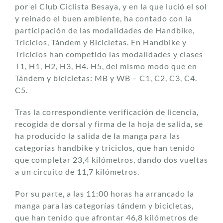
por el Club Ciclista Besaya, y en la que lució el sol
y reinado el buen ambiente, ha contado con la
participación de las modalidades de Handbike,
Triciclos, Tándem y Bicicletas. En Handbike y
Triciclos han competido las modalidades y clases
T1, H1, H2, H3, H4. H5, del mismo modo que en
Tándem y bicicletas: MB y WB – C1, C2, C3, C4.
C5.
Tras la correspondiente verificación de licencia,
recogida de dorsal y firma de la hoja de salida, se
ha producido la salida de la manga para las
categorías handbike y triciclos, que han tenido
que completar 23,4 kilómetros, dando dos vueltas
a un circuito de 11,7 kilómetros.
Por su parte, a las 11:00 horas ha arrancado la
manga para las categorías tándem y bicicletas,
que han tenido que afrontar 46,8 kilómetros de