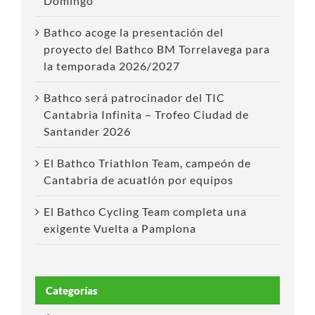
Domingo
Bathco acoge la presentación del
proyecto del Bathco BM Torrelavega para
la temporada 2026/2027
Bathco será patrocinador del TIC
Cantabria Infinita – Trofeo Ciudad de
Santander 2026
El Bathco Triathlon Team, campeón de
Cantabria de acuatlón por equipos
El Bathco Cycling Team completa una
exigente Vuelta a Pamplona
Categorías