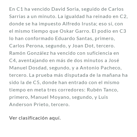
En C1 ha vencido David Soria, seguido de Carlos
Sarrias a un minuto. La igualdad ha reinado en C2,
donde se ha impuesto Alfredo Irusta; eso sí, con
el mismo tiempo que Oskar Garro. El podio en C3
lo han conformado Eduardo Santas, primero,
Carlos Perona, segundo, y Joan Dot, tercero.
Ramón González ha vencido con suficiencia en
C4, aventajando en más de dos minutos a José
Manuel Dosdad, segundo, y a Antonio Pacheco,
tercero. La prueba más disputada de la mañana ha
sido la de C5, donde han entrado con el mismo
tiempo en meta tres corredores: Rubén Tanco,
primero, Manuel Moyano, segundo, y Luis
Anderson Prieto, tercero.
Ver clasificación aquí.