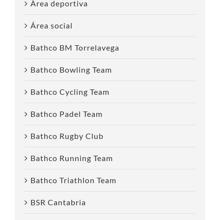
Área deportiva
Área social
Bathco BM Torrelavega
Bathco Bowling Team
Bathco Cycling Team
Bathco Padel Team
Bathco Rugby Club
Bathco Running Team
Bathco Triathlon Team
BSR Cantabria