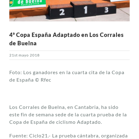
4ª Copa España Adaptado en Los Corrales
de Buelna
21st mayo 2018
Foto: Los ganadores en la cuarta cita de la Copa
de España © Rfec
Los Corrales de Buelna, en Cantabria, ha sido
este fin de semana sede de la cuarta prueba de la
Copa de España de ciclismo Adaptado.
Fuente: Ciclo21.- La prueba cántabra, organizada