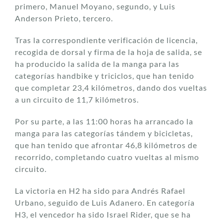
primero, Manuel Moyano, segundo, y Luis
Anderson Prieto, tercero.
Tras la correspondiente verificación de licencia,
recogida de dorsal y firma de la hoja de salida, se
ha producido la salida de la manga para las
categorías handbike y triciclos, que han tenido
que completar 23,4 kilómetros, dando dos vueltas
a un circuito de 11,7 kilómetros.
Por su parte, a las 11:00 horas ha arrancado la
manga para las categorías tándem y bicicletas,
que han tenido que afrontar 46,8 kilómetros de
recorrido, completando cuatro vueltas al mismo
circuito.
La victoria en H2 ha sido para Andrés Rafael
Urbano, seguido de Luis Adanero. En categoría
H3, el vencedor ha sido Israel Rider, que se ha