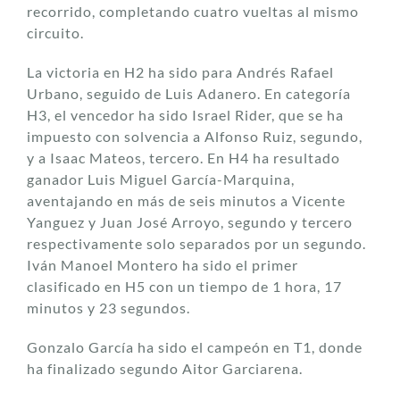
recorrido, completando cuatro vueltas al mismo
circuito.
La victoria en H2 ha sido para Andrés Rafael
Urbano, seguido de Luis Adanero. En categoría
H3, el vencedor ha sido Israel Rider, que se ha
impuesto con solvencia a Alfonso Ruiz, segundo,
y a Isaac Mateos, tercero. En H4 ha resultado
ganador Luis Miguel García-Marquina,
aventajando en más de seis minutos a Vicente
Yanguez y Juan José Arroyo, segundo y tercero
respectivamente solo separados por un segundo.
Iván Manoel Montero ha sido el primer
clasificado en H5 con un tiempo de 1 hora, 17
minutos y 23 segundos.
Gonzalo García ha sido el campeón en T1, donde
ha finalizado segundo Aitor Garciarena.