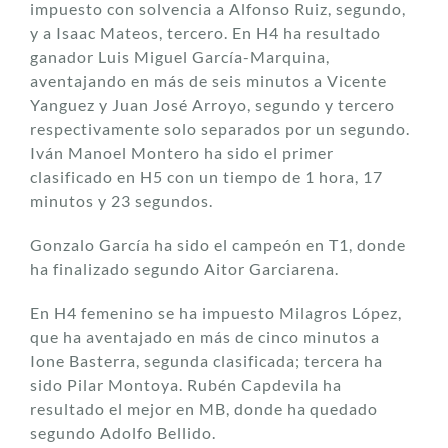
impuesto con solvencia a Alfonso Ruiz, segundo,
y a Isaac Mateos, tercero. En H4 ha resultado
ganador Luis Miguel García-Marquina,
aventajando en más de seis minutos a Vicente
Yanguez y Juan José Arroyo, segundo y tercero
respectivamente solo separados por un segundo.
Iván Manoel Montero ha sido el primer
clasificado en H5 con un tiempo de 1 hora, 17
minutos y 23 segundos.
Gonzalo García ha sido el campeón en T1, donde
ha finalizado segundo Aitor Garciarena.
En H4 femenino se ha impuesto Milagros López,
que ha aventajado en más de cinco minutos a
Ione Basterra, segunda clasificada; tercera ha
sido Pilar Montoya. Rubén Capdevila ha
resultado el mejor en MB, donde ha quedado
segundo Adolfo Bellido.