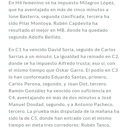
En H4 femenino se ha impuesto Milagros López,
que ha aventajado en más de cinco minutos a
Ione Basterra, segunda clasificada; tercera ha
sido Pilar Montoya. Rubén Capdevila ha
resultado el mejor en MB, donde ha quedado
segundo Adolfo Bellido.
En C1 ha vencido David Soria, seguido de Carlos
Sarrias a un minuto. La igualdad ha reinado en C2,
donde se ha impuesto Alfredo Irusta; eso sí, con
el mismo tiempo que Oskar Garro. El podio en C3
lo han conformado Eduardo Santas, primero,
Carlos Perona, segundo, y Joan Dot, tercero.
Ramón González ha vencido con suficiencia en
C4, aventajando en más de dos minutos a José
Manuel Dosdad, segundo, y a Antonio Pacheco,
tercero. La prueba más disputada de la mañana ha
sido la de C5, donde han entrado con el mismo
tiempo en meta tres corredores: Rubén Tanco,