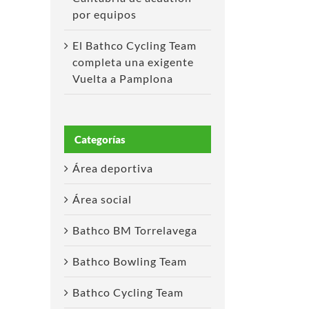
por equipos
El Bathco Cycling Team
completa una exigente
Vuelta a Pamplona
Categorías
Área deportiva
Área social
Bathco BM Torrelavega
Bathco Bowling Team
Bathco Cycling Team