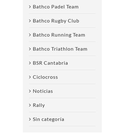
Bathco Padel Team
Bathco Rugby Club
Bathco Running Team
Bathco Triathlon Team
BSR Cantabria
Ciclocross
Noticias
Rally
Sin categoría