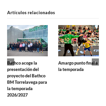
Artículos relacionados
Bathco acoge la
Amargo punto final a
presentación del
la temporada
proyecto del Bathco
BM Torrelavega para
la temporada
2026/2027