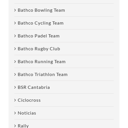
Bathco Bowling Team
Bathco Cycling Team
Bathco Padel Team
Bathco Rugby Club
Bathco Running Team
Bathco Triathlon Team
BSR Cantabria
Ciclocross
Noticias
Rally