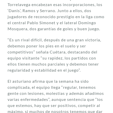
Torrelavega encabezan esas incorporaciones, los
‘Danis’, Ramos y Serrano. Junto a ellos, dos
jugadores de reconocido prestigio en la liga como
el central Pablo Simonet y el lateral Domingo
Mosquera, dos garantías de goles y buen juego.
“Es un rival difícil, después de una gran victoria,
debemos poner los pies en el suelo y ser
competitivos” señala Cuétara, destacando del
equipo visitante “su rapidez, los partidos con
ellos tienen muchos parciales y debemos tener
regularidad y estabilidad en el juego”.
El asturiano afirma que la semana ha sido
complicada, el equipo llega “regular, tenemos
gente con lesiones, molestias y además añadimos
varias enfermedades”, aunque sentencia que “los
que estemos, hay que ser positivos, competir al
máximo, si muchos de nosotros tenemos que dar