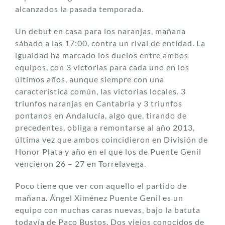
alcanzados la pasada temporada.
Un debut en casa para los naranjas, mañana
sábado a las 17:00, contra un rival de entidad. La
igualdad ha marcado los duelos entre ambos
equipos, con 3 victorias para cada uno en los
últimos años, aunque siempre con una
característica común, las victorias locales. 3
triunfos naranjas en Cantabria y 3 triunfos
pontanos en Andalucía, algo que, tirando de
precedentes, obliga a remontarse al año 2013,
última vez que ambos coincidieron en División de
Honor Plata y año en el que los de Puente Genil
vencieron 26 – 27 en Torrelavega.
Poco tiene que ver con aquello el partido de
mañana. Ángel Ximénez Puente Genil es un
equipo con muchas caras nuevas, bajo la batuta
todavía de Paco Bustos. Dos viejos conocidos de