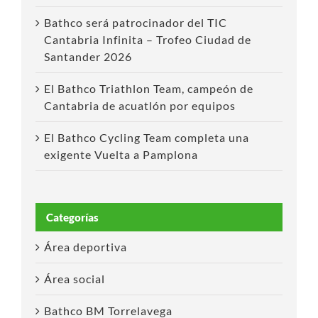
Bathco será patrocinador del TIC
Cantabria Infinita – Trofeo Ciudad de
Santander 2026
El Bathco Triathlon Team, campeón de
Cantabria de acuatlón por equipos
El Bathco Cycling Team completa una
exigente Vuelta a Pamplona
Categorías
Área deportiva
Área social
Bathco BM Torrelavega