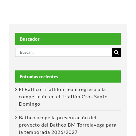
Buscador
Buscar:
Entradas recientes
El Bathco Triathlon Team regresa a la
competición en el Triatlón Cros Santo
Domingo
Bathco acoge la presentación del
proyecto del Bathco BM Torrelavega para
la temporada 2026/2027