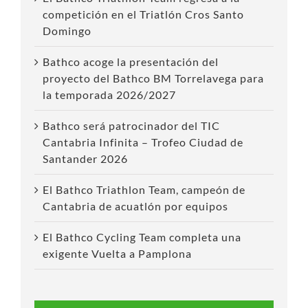
competición en el Triatlón Cros Santo
Domingo
Bathco acoge la presentación del
proyecto del Bathco BM Torrelavega para
la temporada 2026/2027
Bathco será patrocinador del TIC
Cantabria Infinita – Trofeo Ciudad de
Santander 2026
El Bathco Triathlon Team, campeón de
Cantabria de acuatlón por equipos
El Bathco Cycling Team completa una
exigente Vuelta a Pamplona