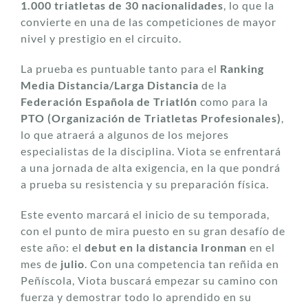
1.000 triatletas de 30 nacionalidades
, lo que la
convierte en una de las competiciones de mayor
nivel y prestigio en el circuito.
La prueba es puntuable tanto para el
Ranking
Media Distancia/Larga Distancia
de la
Federación Española de Triatlón
como para la
PTO (Organización de Triatletas Profesionales)
,
lo que atraerá a algunos de los mejores
especialistas de la disciplina. Viota se enfrentará
a una jornada de alta exigencia, en la que pondrá
a prueba su resistencia y su preparación física.
Este evento marcará el inicio de su temporada,
con el punto de mira puesto en su gran desafío de
este año: el
debut en la distancia Ironman
en el
mes de
julio
. Con una competencia tan reñida en
Peñíscola, Viota buscará empezar su camino con
fuerza y demostrar todo lo aprendido en su