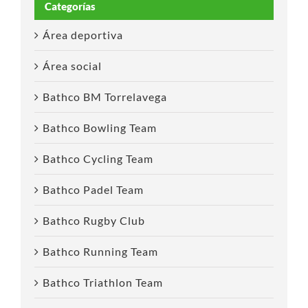
Categorías
Área deportiva
Área social
Bathco BM Torrelavega
Bathco Bowling Team
Bathco Cycling Team
Bathco Padel Team
Bathco Rugby Club
Bathco Running Team
Bathco Triathlon Team