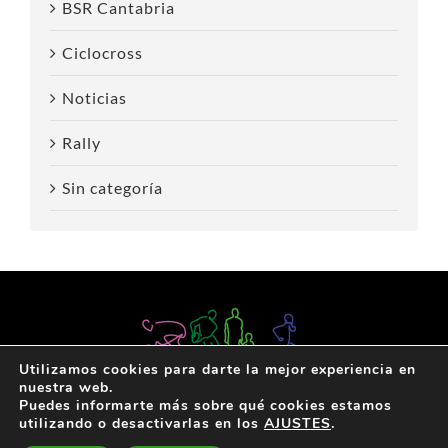
BSR Cantabria
Ciclocross
Noticias
Rally
Sin categoría
Utilizamos cookies para darte la mejor experiencia en
nuestra web.
Puedes informarte más sobre qué cookies estamos
utilizando o desactivarlas en los
AJUSTES
.