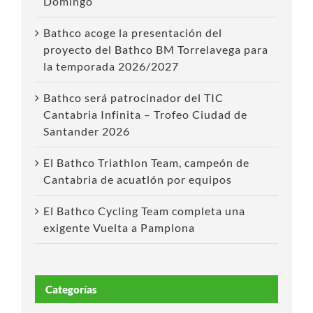
Domingo
Bathco acoge la presentación del
proyecto del Bathco BM Torrelavega para
la temporada 2026/2027
Bathco será patrocinador del TIC
Cantabria Infinita – Trofeo Ciudad de
Santander 2026
El Bathco Triathlon Team, campeón de
Cantabria de acuatlón por equipos
El Bathco Cycling Team completa una
exigente Vuelta a Pamplona
Categorías