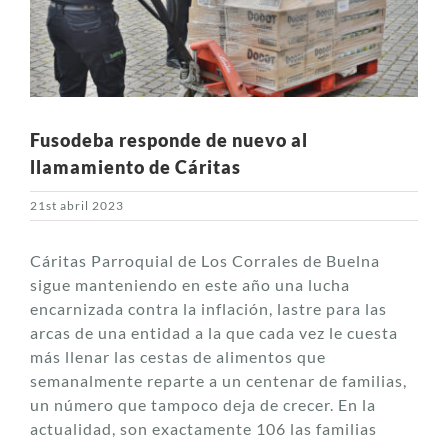
Fusodeba responde de nuevo al
llamamiento de Cáritas
21st abril 2023
Cáritas Parroquial de Los Corrales de Buelna
sigue manteniendo en este año una lucha
encarnizada contra la inflación, lastre para las
arcas de una entidad a la que cada vez le cuesta
más llenar las cestas de alimentos que
semanalmente reparte a un centenar de familias,
un número que tampoco deja de crecer. En la
actualidad, son exactamente 106 las familias