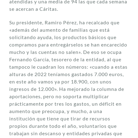
atendidas y una media de 94 las que cada semana
se acercan a Cáritas.
Su presidente, Ramiro Pérez, ha recalcado que
«además del aumento de familias que está
solicitando ayuda, los productos básicos que
compramos para entregárselos se han encarecido
mucho y las cuentas no salen». De eso se ocupa
Fernando García, tesorero de la entidad, al que
tampoco le cuadran los números: «cuando a estas
alturas de 2022 teníamos gastados 7.000 euros,
en este año vamos ya por 18.900, con unos
ingresos de 12.000». Ha mejorado la columna de
aportaciones, pero no soporta multiplicar
prácticamente por tres los gastos, un déficit en
aumento que preocupa, y mucho, a una
institución que tiene que tirar de recursos
propios durante todo el año, voluntarios que
trabajan sin descanso y entidades privadas que