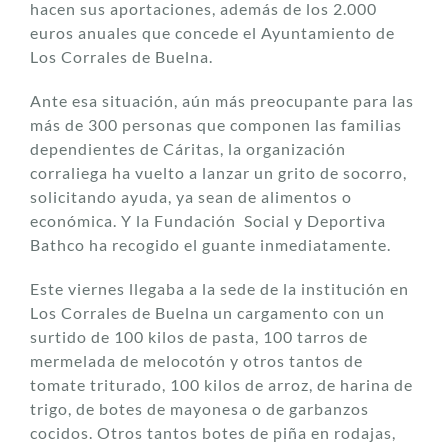
hacen sus aportaciones, además de los 2.000
euros anuales que concede el Ayuntamiento de
Los Corrales de Buelna.
Ante esa situación, aún más preocupante para las
más de 300 personas que componen las familias
dependientes de Cáritas, la organización
corraliega ha vuelto a lanzar un grito de socorro,
solicitando ayuda, ya sean de alimentos o
económica. Y la Fundación Social y Deportiva
Bathco ha recogido el guante inmediatamente.
Este viernes llegaba a la sede de la institución en
Los Corrales de Buelna un cargamento con un
surtido de 100 kilos de pasta, 100 tarros de
mermelada de melocotón y otros tantos de
tomate triturado, 100 kilos de arroz, de harina de
trigo, de botes de mayonesa o de garbanzos
cocidos. Otros tantos botes de piña en rodajas,