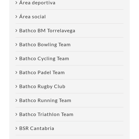
Área deportiva
Área social
Bathco BM Torrelavega
Bathco Bowling Team
Bathco Cycling Team
Bathco Padel Team
Bathco Rugby Club
Bathco Running Team
Bathco Triathlon Team
BSR Cantabria