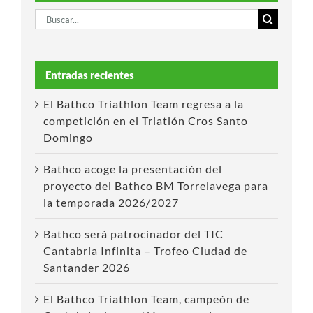
Buscar:
Entradas recientes
El Bathco Triathlon Team regresa a la
competición en el Triatlón Cros Santo
Domingo
Bathco acoge la presentación del
proyecto del Bathco BM Torrelavega para
la temporada 2026/2027
Bathco será patrocinador del TIC
Cantabria Infinita – Trofeo Ciudad de
Santander 2026
El Bathco Triathlon Team, campeón de