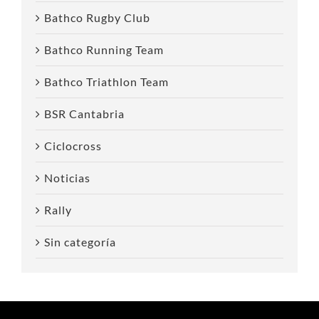
Bathco Rugby Club
Bathco Running Team
Bathco Triathlon Team
BSR Cantabria
Ciclocross
Noticias
Rally
Sin categoría