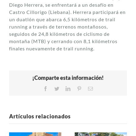
Diego Herrera, se enfrentará a un desafío en
Castro Cillorigo (Liebana). Herrera participará en
un duatlón que abarca 6,5 kilómetros de trail
running a través de terrenos montañosos,
seguidos de 24,8 kilómetros de ciclismo de
montaña (MTB) y cerrando con 8,1 kilómetros
finales nuevamente de trail running.
¡Comparte esta información!
Facebook
Twitter
LinkedIn
Pinterest
Correo
electrónico
Artículos relacionados