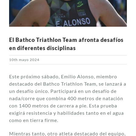
El Bathco Triathlon Team afronta desafíos
en diferentes disciplinas
10th mayo 2024
Este próximo sábado, Emilio Alonso, miembro
destacado del Bathco Triathlon Team, se lanzará a
un desafío único. Participará en un desafío de
nada/corre que combina 400 metros de natación
con 1400 metros de carrera a pie. Esta prueba
exigirá resistencia y habilidades tanto en el agua
como en tierra firme.
Mientras tanto, otro atleta destacado del equipo,