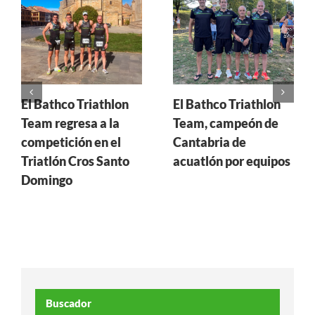
El Bathco Triathlon
El Bathco Triathlon
Team regresa a la
Team, campeón de
competición en el
Cantabria de
Triatlón Cros Santo
acuatlón por equipos
Domingo
Buscador