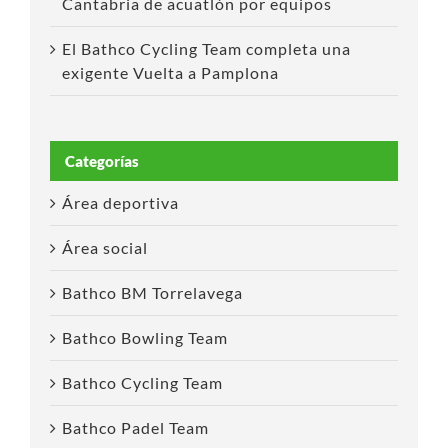
Cantabria de acuatlón por equipos
El Bathco Cycling Team completa una
exigente Vuelta a Pamplona
Categorías
Área deportiva
Área social
Bathco BM Torrelavega
Bathco Bowling Team
Bathco Cycling Team
Bathco Padel Team