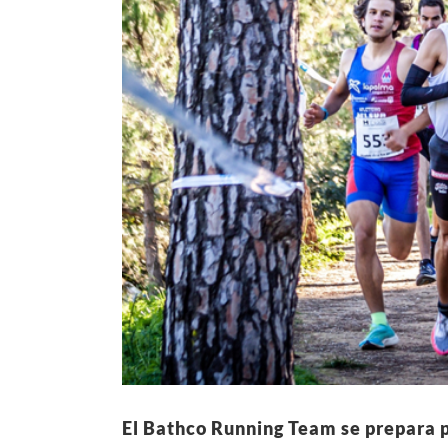
El Bathco Running Team se prepara 