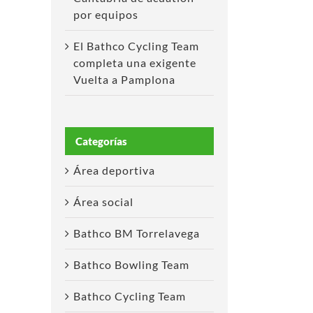
por equipos
El Bathco Cycling Team
completa una exigente
Vuelta a Pamplona
Categorías
Área deportiva
Área social
Bathco BM Torrelavega
Bathco Bowling Team
Bathco Cycling Team