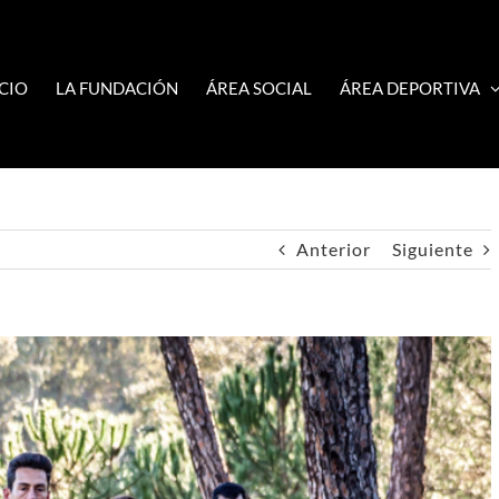
ICIO
LA FUNDACIÓN
ÁREA SOCIAL
ÁREA DEPORTIVA
Anterior
Siguiente