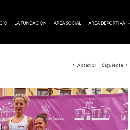
ICIO
LA FUNDACIÓN
ÁREA SOCIAL
ÁREA DEPORTIVA
Anterior
Siguiente