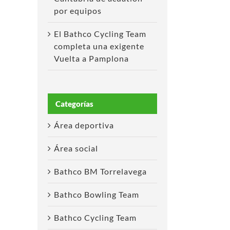
por equipos
El Bathco Cycling Team
completa una exigente
Vuelta a Pamplona
Categorías
Área deportiva
Área social
Bathco BM Torrelavega
Bathco Bowling Team
Bathco Cycling Team