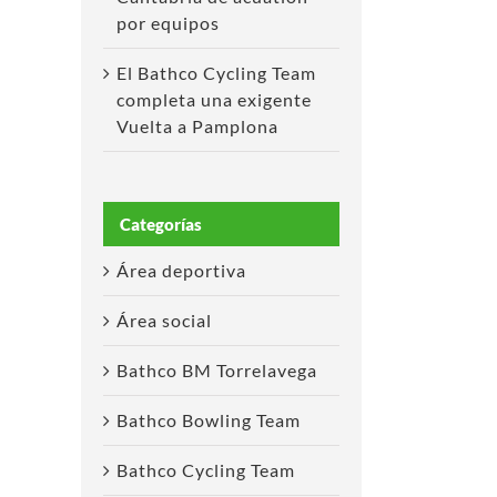
por equipos
El Bathco Cycling Team
completa una exigente
Vuelta a Pamplona
Categorías
Área deportiva
Área social
Bathco BM Torrelavega
Bathco Bowling Team
Bathco Cycling Team