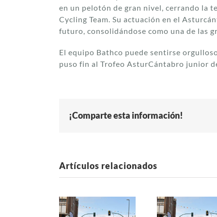
en un pelotón de gran nivel, cerrando la
Cycling Team. Su actuación en el Asturcán
futuro, consolidándose como una de las gr
El equipo Bathco puede sentirse orgulloso
puso fin al Trofeo AsturCántabro junior d
¡Comparte esta información!
Artículos relacionados