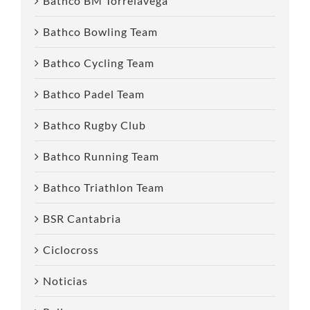
Bathco BM Torrelavega
Bathco Bowling Team
Bathco Cycling Team
Bathco Padel Team
Bathco Rugby Club
Bathco Running Team
Bathco Triathlon Team
BSR Cantabria
Ciclocross
Noticias