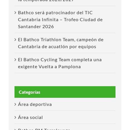
Bathco será patrocinador del TIC
Cantabria Infinita – Trofeo Ciudad de
Santander 2026
El Bathco Triathlon Team, campeón de
Cantabria de acuatlón por equipos
El Bathco Cycling Team completa una
exigente Vuelta a Pamplona
Categorías
Área deportiva
Área social