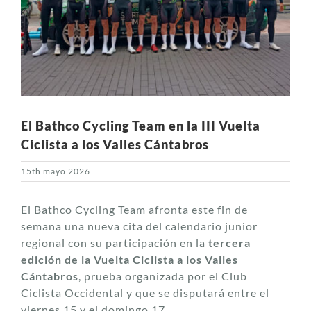
El Bathco Cycling Team en la III Vuelta
Ciclista a los Valles Cántabros
15th mayo 2026
El Bathco Cycling Team afronta este fin de
semana una nueva cita del calendario junior
regional con su participación en la
tercera
edición de la Vuelta Ciclista a los Valles
Cántabros
, prueba organizada por el Club
Ciclista Occidental y que se disputará entre el
viernes 15 y el domingo 17.