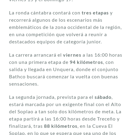
La ronda cántabra contará con
tres etapas
y
recorrerá algunos de los escenarios más
emblemáticos de la zona occidental de la región,
en una competición que volverá a reunir a
destacados equipos de categoría junior.
La carrera arrancará el
viernes
a las 16:00 horas
con una primera etapa de
94 kilómetros
, con
salida y llegada en Unquera, donde el conjunto
Bathco buscará comenzar la vuelta con buenas
sensaciones.
La segunda jornada, prevista para el
sábado
,
estará marcada por un exigente final con el Alto
del Soplao a tan solo dos kilómetros de meta. La
etapa partirá a las 16:00 horas desde Treceño y
finalizará, tras
88 kilómetros
, en la Cueva El
Soplao, en lo que se espera que sea uno de los