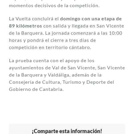
momentos decisivos de la competición.
La Vuelta concluirá el
domingo con una etapa de
89 kilómetros
con salida y llegada en San Vicente
de la Barquera. La jornada comenzará a las 10:00
horas y pondrá el cierre a tres días de
competición en territorio cántabro.
La prueba cuenta con el apoyo de los
ayuntamientos de Val de San Vicente, San Vicente
de la Barquera y Valdáliga, además de la
Consejería de Cultura, Turismo y Deporte del
Gobierno de Cantabria.
¡Comparte esta información!