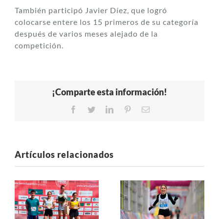
También participó Javier Díez, que logró
colocarse entere los 15 primeros de su categoría
después de varios meses alejado de la
competición.
¡Comparte esta información!
Facebook
Twitter
LinkedIn
Pinterest
Correo
electrónico
Artículos relacionados