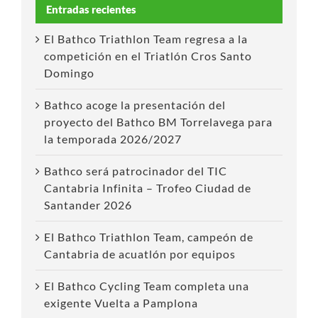
Entradas recientes
El Bathco Triathlon Team regresa a la
competición en el Triatlón Cros Santo
Domingo
Bathco acoge la presentación del
proyecto del Bathco BM Torrelavega para
la temporada 2026/2027
Bathco será patrocinador del TIC
Cantabria Infinita – Trofeo Ciudad de
Santander 2026
El Bathco Triathlon Team, campeón de
Cantabria de acuatlón por equipos
El Bathco Cycling Team completa una
exigente Vuelta a Pamplona