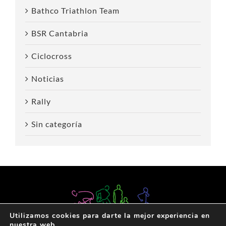
Bathco Triathlon Team
BSR Cantabria
Ciclocross
Noticias
Rally
Sin categoría
Utilizamos cookies para darte la mejor experiencia en
nuestra web.