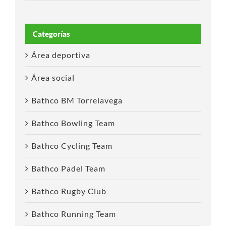
Categorías
Área deportiva
Área social
Bathco BM Torrelavega
Bathco Bowling Team
Bathco Cycling Team
Bathco Padel Team
Bathco Rugby Club
Bathco Running Team