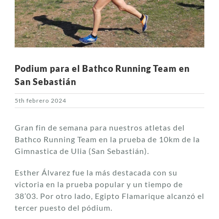
Podium para el Bathco Running Team en
San Sebastián
5th febrero 2024
Gran fin de semana para nuestros atletas del
Bathco Running Team en la prueba de 10km de la
Gimnastica de Ulia (San Sebastián).
Esther Álvarez fue la más destacada con su
victoria en la prueba popular y un tiempo de
38’03. Por otro lado, Egipto Flamarique alcanzó el
tercer puesto del pódium.