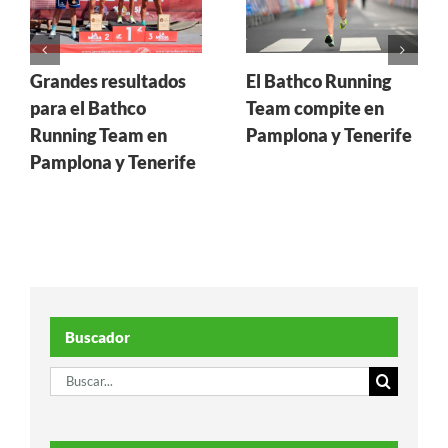
Grandes resultados
El Bathco Running
para el Bathco
Team compite en
Running Team en
Pamplona y Tenerife
Pamplona y Tenerife
Buscador
Buscar: