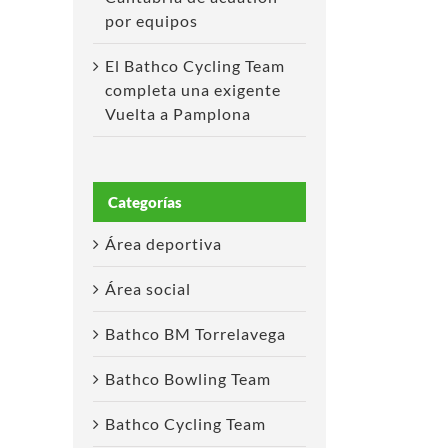
por equipos
El Bathco Cycling Team
completa una exigente
Vuelta a Pamplona
Categorías
Área deportiva
Área social
Bathco BM Torrelavega
Bathco Bowling Team
Bathco Cycling Team