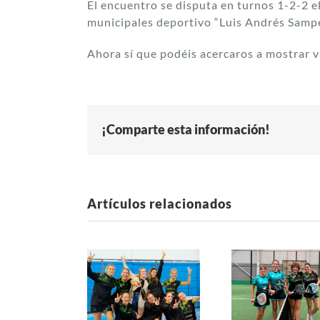
El encuentro se disputa en turnos 1-2-2 el
municipales deportivo “Luis Andrés Sampe
Ahora sí que podéis acercaros a mostrar v
¡Comparte esta información!
Artículos relacionados