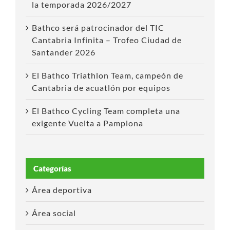
la temporada 2026/2027
Bathco será patrocinador del TIC
Cantabria Infinita – Trofeo Ciudad de
Santander 2026
El Bathco Triathlon Team, campeón de
Cantabria de acuatlón por equipos
El Bathco Cycling Team completa una
exigente Vuelta a Pamplona
Categorías
Área deportiva
Área social