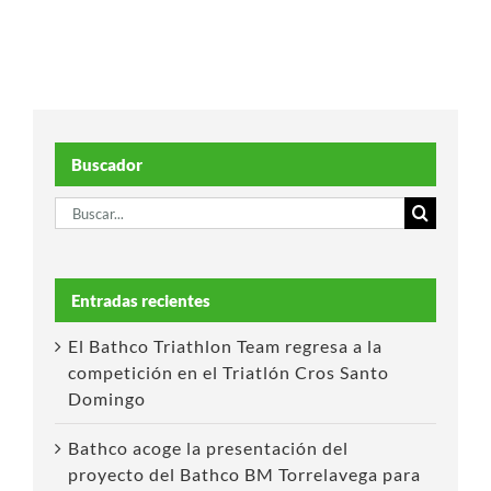
Buscador
Buscar:
Entradas recientes
El Bathco Triathlon Team regresa a la
competición en el Triatlón Cros Santo
Domingo
Bathco acoge la presentación del
proyecto del Bathco BM Torrelavega para