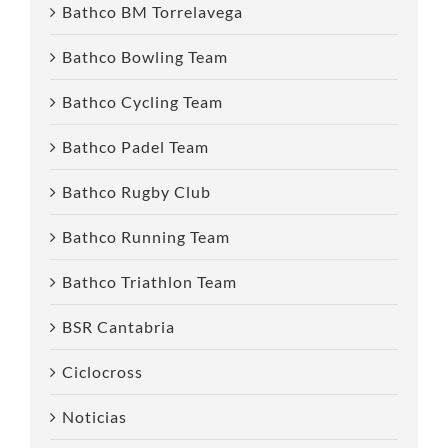
Bathco BM Torrelavega
Bathco Bowling Team
Bathco Cycling Team
Bathco Padel Team
Bathco Rugby Club
Bathco Running Team
Bathco Triathlon Team
BSR Cantabria
Ciclocross
Noticias