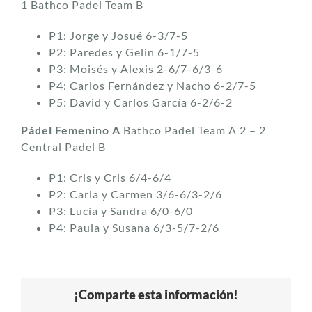
1 Bathco Padel Team B
P1: Jorge y Josué 6-3/7-5
P2: Paredes y Gelin 6-1/7-5
P3: Moisés y Alexis 2-6/7-6/3-6
P4: Carlos Fernández y Nacho 6-2/7-5
P5: David y Carlos García 6-2/6-2
Pádel Femenino A
Bathco Padel Team A 2 – 2
Central Padel B
P1: Cris y Cris 6/4-6/4
P2: Carla y Carmen 3/6-6/3-2/6
P3: Lucía y Sandra 6/0-6/0
P4: Paula y Susana 6/3-5/7-2/6
¡Comparte esta información!