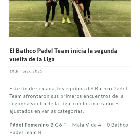
El Bathco Padel Team inicia la segunda
vuelta de la Liga
10th marzo 2025
Este fin de semana, los equipos del Bathco Padel
Team afrontaron sus primeros encuentros de la
segunda vuelta de la Liga, con los marcadores
ajustados en varias categorías.
Pádel Femenino B
G6 F – Mala Vida 4 – 0 Bathco
Padel Team B