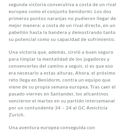
segunda victoria consecutiva a costa de un rival
europeo como el conjunto benidormí. Los dos
primeros puntos naranjas no pudieron llegar de
mejor manera: a costa de un rival directo, en un
pabellón hasta la bandera y demostrando tanto
su potencial como su capacidad de sufrimiento.
Una victoria que, además, sirvió a buen seguro
para limpiar la mentalidad de los jugadores y
convencerles del camino a seguir, si es que eso
era necesario a estas alturas. Ahora, el próximo
reto llega en Benidorm, contra un equipo que
viene de su propia semana europea. Tras caer el
pasado viernes en Santander, los alicantinos
vencieron el martes en su partido intersemanal
por un contundente 34 – 24 al GC Amicticia
Zurich.
Una aventura europea conseguida con