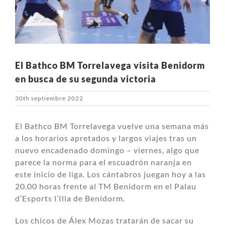
El Bathco BM Torrelavega visita Benidorm
en busca de su segunda victoria
30th septiembre 2022
El Bathco BM Torrelavega vuelve una semana más
a los horarios apretados y largos viajes tras un
nuevo encadenado domingo – viernes, algo que
parece la norma para el escuadrón naranja en
este inicio de liga. Los cántabros juegan hoy a las
20.00 horas frente al TM Benidorm en el Palau
d’Esports l’Illa de Benidorm.
Los chicos de Álex Mozas tratarán de sacar su