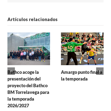
electrónico
Artículos relacionados
Bathco acoge la
Amargo punto final a
presentación del
la temporada
proyecto del Bathco
BM Torrelavega para
la temporada
2026/2027