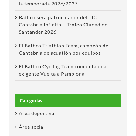
la temporada 2026/2027
Bathco será patrocinador del TIC
Cantabria Infinita – Trofeo Ciudad de
Santander 2026
El Bathco Triathlon Team, campeón de
Cantabria de acuatlón por equipos
El Bathco Cycling Team completa una
exigente Vuelta a Pamplona
Categorías
Área deportiva
Área social