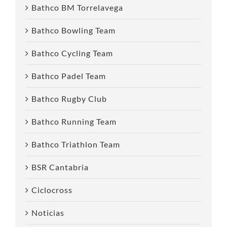
Bathco BM Torrelavega
Bathco Bowling Team
Bathco Cycling Team
Bathco Padel Team
Bathco Rugby Club
Bathco Running Team
Bathco Triathlon Team
BSR Cantabria
Ciclocross
Noticias