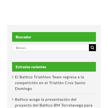
Buscador
Buscar:
Entradas recientes
El Bathco Triathlon Team regresa a la
competición en el Triatlón Cros Santo
Domingo
Bathco acoge la presentación del
proyecto del Bathco BM Torrelavega para