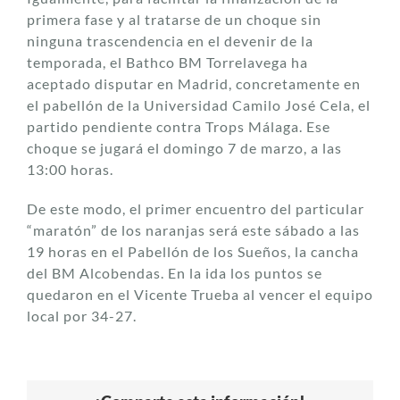
primera fase y al tratarse de un choque sin
ninguna trascendencia en el devenir de la
temporada, el Bathco BM Torrelavega ha
aceptado disputar en Madrid, concretamente en
el pabellón de la Universidad Camilo José Cela, el
partido pendiente contra Trops Málaga. Ese
choque se jugará el domingo 7 de marzo, a las
13:00 horas.
De este modo, el primer encuentro del particular
“maratón” de los naranjas será este sábado a las
19 horas en el Pabellón de los Sueños, la cancha
del BM Alcobendas. En la ida los puntos se
quedaron en el Vicente Trueba al vencer el equipo
local por 34-27.