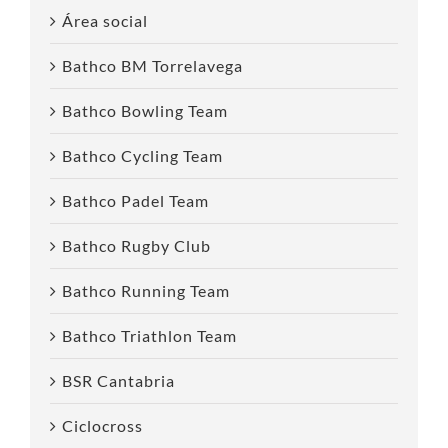
Área social
Bathco BM Torrelavega
Bathco Bowling Team
Bathco Cycling Team
Bathco Padel Team
Bathco Rugby Club
Bathco Running Team
Bathco Triathlon Team
BSR Cantabria
Ciclocross