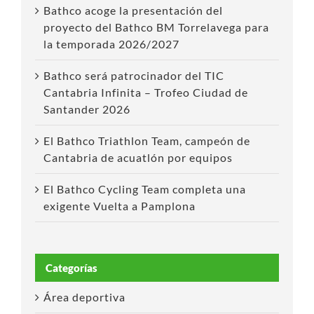
Bathco acoge la presentación del
proyecto del Bathco BM Torrelavega para
la temporada 2026/2027
Bathco será patrocinador del TIC
Cantabria Infinita – Trofeo Ciudad de
Santander 2026
El Bathco Triathlon Team, campeón de
Cantabria de acuatlón por equipos
El Bathco Cycling Team completa una
exigente Vuelta a Pamplona
Categorías
Área deportiva