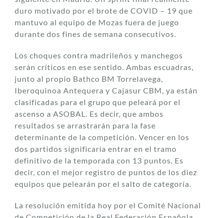
duro motivado por el brote de COVID – 19 que
mantuvo al equipo de Mozas fuera de juego
durante dos fines de semana consecutivos.
Los choques contra madrileños y manchegos
serán críticos en ese sentido. Ambas escuadras,
junto al propio Bathco BM Torrelavega,
Iberoquinoa Antequera y Cajasur CBM, ya están
clasificadas para el grupo que peleará por el
ascenso a ASOBAL. Es decir, que ambos
resultados se arrastrarán para la fase
determinante de la competición. Vencer en los
dos partidos significaría entrar en el tramo
definitivo de la temporada con 13 puntos. Es
decir, con el mejor registro de puntos de los diez
equipos que pelearán por el salto de categoría.
La resolución emitida hoy por el Comité Nacional
de Competición de la Real Federación Española