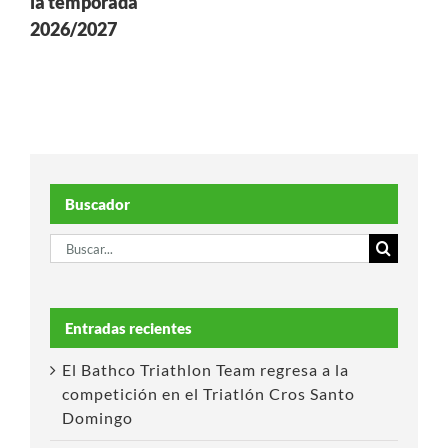
la temporada
2026/2027
Buscador
Buscar:
Entradas recientes
El Bathco Triathlon Team regresa a la
competición en el Triatlón Cros Santo
Domingo