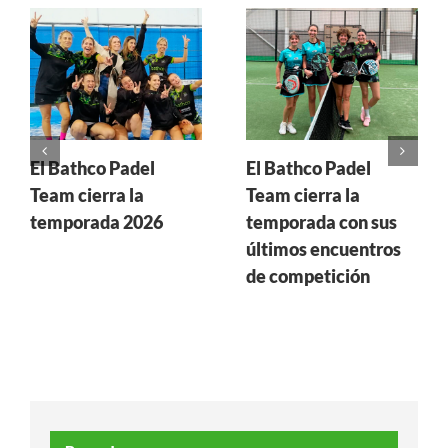
El Bathco Padel
El Bathco Padel
Team cierra la
Team cierra la
temporada 2026
temporada con sus
últimos encuentros
de competición