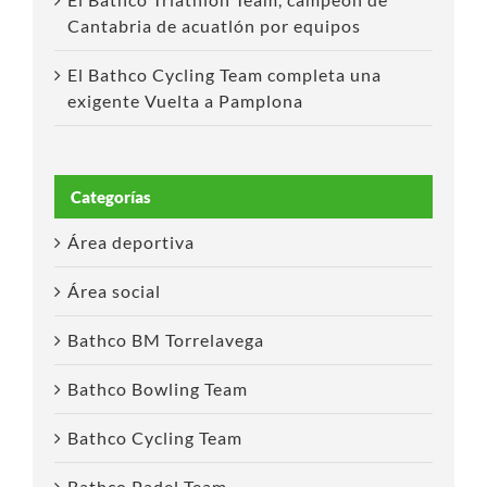
Cantabria de acuatlón por equipos
El Bathco Cycling Team completa una
exigente Vuelta a Pamplona
Categorías
Área deportiva
Área social
Bathco BM Torrelavega
Bathco Bowling Team
Bathco Cycling Team
Bathco Padel Team