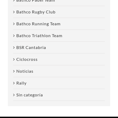
Bathco Rugby Club
Bathco Running Team
Bathco Triathlon Team
BSR Cantabria
Ciclocross
Noticias
Rally
Sin categoría