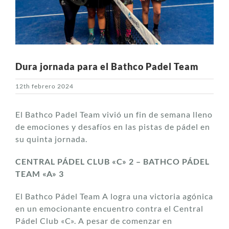
Dura jornada para el Bathco Padel Team
12th febrero 2024
El Bathco Padel Team vivió un fin de semana lleno
de emociones y desafíos en las pistas de pádel en
su quinta jornada.
CENTRAL PÁDEL CLUB «C» 2 – BATHCO PÁDEL
TEAM «A» 3
El Bathco Pádel Team A logra una victoria agónica
en un emocionante encuentro contra el Central
Pádel Club «C». A pesar de comenzar en