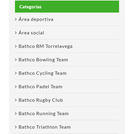
Categorías
Área deportiva
Área social
Bathco BM Torrelavega
Bathco Bowling Team
Bathco Cycling Team
Bathco Padel Team
Bathco Rugby Club
Bathco Running Team
Bathco Triathlon Team