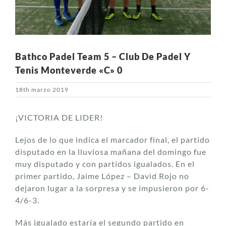
Bathco Padel Team 5 – Club De Padel Y
Tenis Monteverde «C» 0
18th marzo 2019
¡VICTORIA DE LIDER!
Lejos de lo que indica el marcador final, el partido
disputado en la lluviosa mañana del domingo fue
muy disputado y con partidos igualados. En el
primer partido, Jaime López – David Rojo no
dejaron lugar a la sorpresa y se impusieron por 6-
4/6-3.
Más igualado estaría el segundo partido en