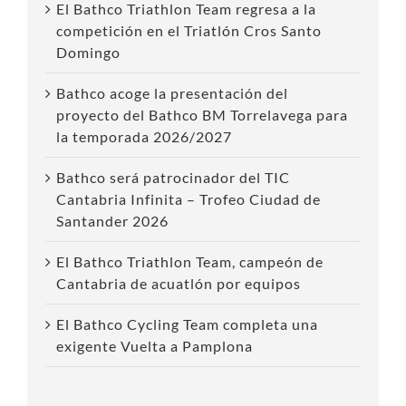
El Bathco Triathlon Team regresa a la
competición en el Triatlón Cros Santo
Domingo
Bathco acoge la presentación del
proyecto del Bathco BM Torrelavega para
la temporada 2026/2027
Bathco será patrocinador del TIC
Cantabria Infinita – Trofeo Ciudad de
Santander 2026
El Bathco Triathlon Team, campeón de
Cantabria de acuatlón por equipos
El Bathco Cycling Team completa una
exigente Vuelta a Pamplona