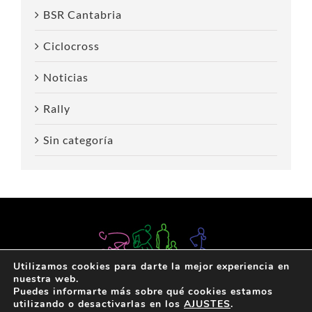
BSR Cantabria
Ciclocross
Noticias
Rally
Sin categoría
Utilizamos cookies para darte la mejor experiencia en
nuestra web.
Puedes informarte más sobre qué cookies estamos
utilizando o desactivarlas en los
AJUSTES
.