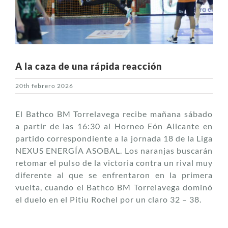
A la caza de una rápida reacción
20th febrero 2026
El Bathco BM Torrelavega recibe mañana sábado
a partir de las 16:30 al Horneo Eón Alicante en
partido correspondiente a la jornada 18 de la Liga
NEXUS ENERGÍA ASOBAL. Los naranjas buscarán
retomar el pulso de la victoria contra un rival muy
diferente al que se enfrentaron en la primera
vuelta, cuando el Bathco BM Torrelavega dominó
el duelo en el Pitiu Rochel por un claro 32 – 38.