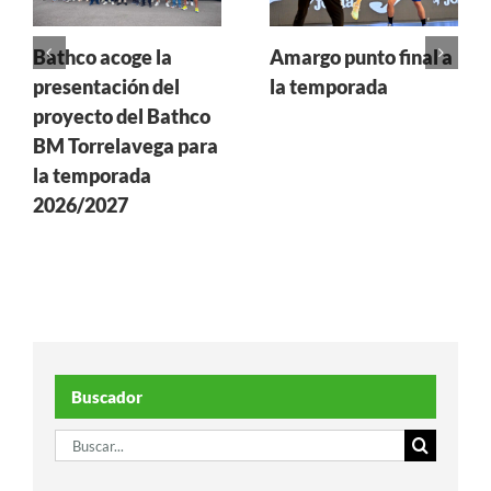
Bathco acoge la
Amargo punto final a
presentación del
la temporada
proyecto del Bathco
BM Torrelavega para
la temporada
2026/2027
Buscador
Buscar: