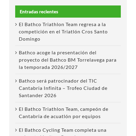
Entradas recientes
El Bathco Triathlon Team regresa a la
competición en el Triatlón Cros Santo
Domingo
Bathco acoge la presentación del
proyecto del Bathco BM Torrelavega para
la temporada 2026/2027
Bathco será patrocinador del TIC
Cantabria Infinita – Trofeo Ciudad de
Santander 2026
El Bathco Triathlon Team, campeón de
Cantabria de acuatlón por equipos
El Bathco Cycling Team completa una