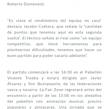
Roberto Domenech.
“Es clave el rendimiento del equipo en casa”
destaca Jacobo Cuétara, que señala la “cantidad
de puntos que tenemos aquí en esta segunda
vuelta”. El técnico señala al rival como “un equipo
competitivo, que tiene herramientas para
plantearnos dificutlades, tenemos que hacer un
buen partido para poder sacarlo adelante”.
El partido comenzará a las 16:30 en el Pabellón
Vicente Trueba y estará dirigido por Javier
Álvarez y Yon Bustamante, de las federaciones
vasca y navarra. La Fan Zone regresará antes del
encuentro a partir de las 15:00 en los aledaños
del pabellón con animación musical, precios
populares y pintacaras. Una jornada que se