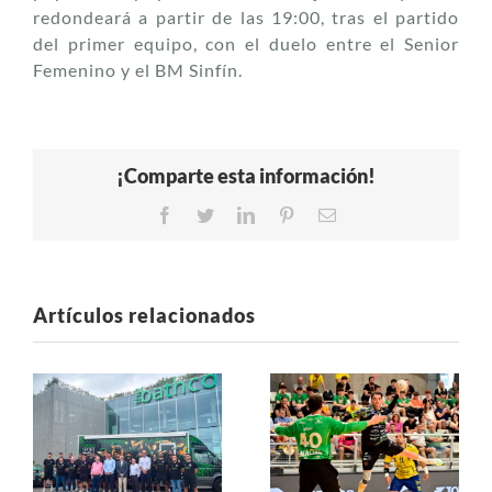
redondeará a partir de las 19:00, tras el partido
del primer equipo, con el duelo entre el Senior
Femenino y el BM Sinfín.
¡Comparte esta información!
Facebook
Twitter
LinkedIn
Pinterest
Correo
electrónico
Artículos relacionados