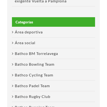
exigente Vuelta a Pamplona
Categorías
Área deportiva
Área social
Bathco BM Torrelavega
Bathco Bowling Team
Bathco Cycling Team
Bathco Padel Team
Bathco Rugby Club