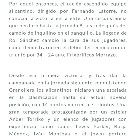
Por aquel entonces, el recién ascendido equipo
alicantino, dirigido por Fernando Latorre, no
conocía la victoria en la élite. Una circunstancia
que perduró hasta la jornada 8, justo después del
cambio de inquilino en el banquillo. La llegada de
Roi Sánchez cambió la cara de sus jugadores,
como demostraron en el debut del técnico con un
triunfo por 34 – 24 ante Frigoríficos Morrazo.
Desde esa primera victoria, y tras dar la
campanada en la jornada siguiente conquistando
Granollers, los alicantinos iniciaron una escalada
en la clasificación hasta su actual novena
posición, con 14 puntos merced a 7 triunfos. Una
gran temporada protagonizada por un estelar
Ander Torriko y un elenco de jugadores con
experiencia como James Lewis Parker, Borja
Méndez, Iván Montoya o el joven portero