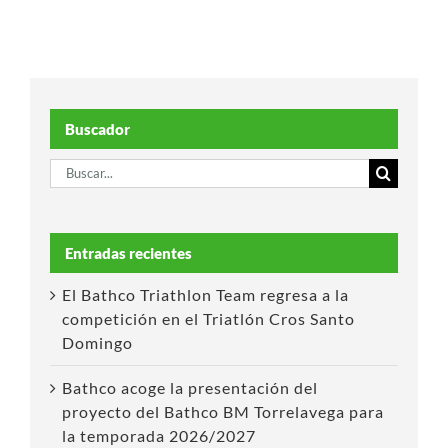
Buscador
Buscar:
Entradas recientes
El Bathco Triathlon Team regresa a la
competición en el Triatlón Cros Santo
Domingo
Bathco acoge la presentación del
proyecto del Bathco BM Torrelavega para
la temporada 2026/2027