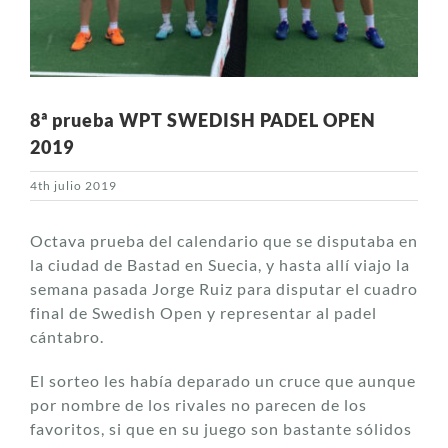
8ª prueba WPT SWEDISH PADEL OPEN
2019
4th julio 2019
Octava prueba del calendario que se disputaba en
la ciudad de Bastad en Suecia, y hasta allí viajo la
semana pasada Jorge Ruiz para disputar el cuadro
final de Swedish Open y representar al padel
cántabro.
El sorteo les había deparado un cruce que aunque
por nombre de los rivales no parecen de los
favoritos, si que en su juego son bastante sólidos