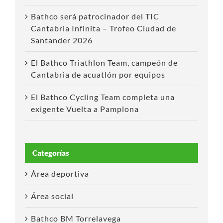
Bathco será patrocinador del TIC
Cantabria Infinita – Trofeo Ciudad de
Santander 2026
El Bathco Triathlon Team, campeón de
Cantabria de acuatlón por equipos
El Bathco Cycling Team completa una
exigente Vuelta a Pamplona
Categorías
Área deportiva
Área social
Bathco BM Torrelavega